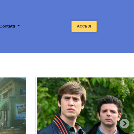
 Contatti
ACCEDI